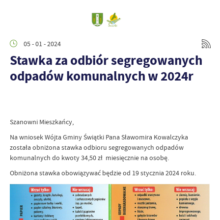
05 - 01 - 2024
Stawka za odbiór segregowanych
odpadów komunalnych w 2024r
Szanowni Mieszkańcy,
Na wniosek Wójta Gminy Świątki Pana Sławomira Kowalczyka
została obniżona stawka odbioru segregowanych odpadów
komunalnych do kwoty 34,50 zł miesięcznie na osobę.
Obniżona stawka obowiązywać będzie od 19 stycznia 2024 roku.