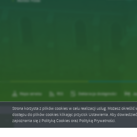
Monitor Polski
Mapa serwisu
RSS
Deklaracja dostępności
Ję
Strona korzysta z plików cookies w celu realizacji usług. Możesz określi
dostępu do plików cookies klikając przycisk Ustawienia. Aby dowiedzie
Copyright by swiatki.pl
zapoznania się z Polityką Cookies oraz Polityką Prywatności.